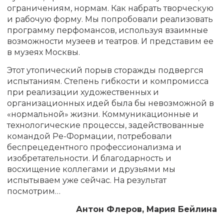
ограничениям, нормам. Как набрать творческую
и рабочую форму. Мы попробовали реализовать
программу перфомансов, используя взаимные
возможности музеев и театров. И представим ее
в музеях Москвы.
Этот утопический порыв сторажды подвергся
испытаниям. Степень гибкости и компромисса
при реализации художественных и
организационных идей была бы невозможной в
«нормальной» жизни. Коммуникационные и
технологические процессы, задействованные
командой Ре-Формации, потребовали
беспрецедентного профессионализма и
изобретательности. И благодарность и
восхищение коллегами и друзьями мы
испытываем уже сейчас. На результат
посмотрим…
Антон Флеров, Мария Бейлина