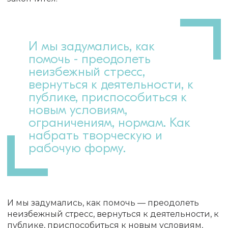
И мы задумались, как
помочь - преодолеть
неизбежный стресс,
вернуться к деятельности, к
публике, приспособиться к
новым условиям,
ограничениям, нормам. Как
набрать творческую и
рабочую форму.
И мы задумались, как помочь — преодолеть
неизбежный стресс, вернуться к деятельности, к
публике, приспособиться к новым условиям,