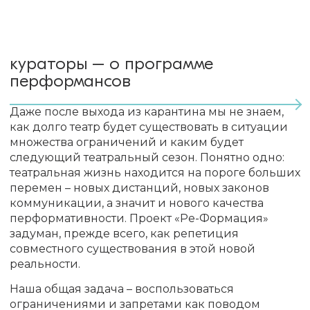
кураторы – о программе
перформансов
Даже после выхода из карантина мы не знаем,
как долго театр будет существовать в ситуации
множества ограничений и каким будет
следующий театральный сезон. Понятно одно:
театральная жизнь находится на пороге больших
перемен – новых дистанций, новых законов
коммуникации, а значит и нового качества
перформативности. Проект «Ре-Формация»
задуман, прежде всего, как репетиция
совместного существования в этой новой
реальности.
Наша общая задача – воспользоваться
ограничениями и запретами как поводом