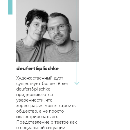
deufert&plischke
Художественный дуэт
существует более 18 лет.
deufert&plischke
придерживаются
уверенности, что
хореография может строить
общество, а не просто
иллюстрировать его.
Представление о театре как
о социальной ситуации –