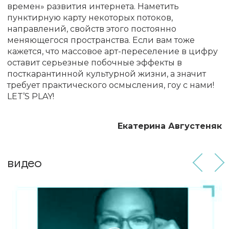
времен» развития интернета. Наметить
пунктирную карту некоторых потоков,
направлений, свойств этого постоянно
меняющегося пространства. Если вам тоже
кажется, что массовое арт-переселение в цифру
оставит серьезные побочные эффекты в
посткарантинной культурной жизни, а значит
требует практического осмысления, гоу с нами!
LET’S PLAY!
Екатерина Августеняк
видео