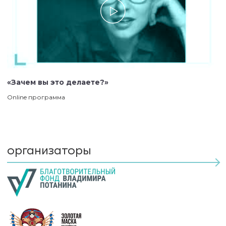
«Зачем вы это делаете?»
Online программа
организаторы