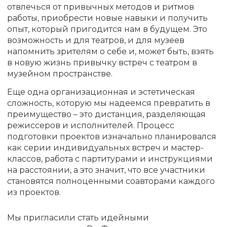
отвлечься от привычных методов и ритмов
работы, приобрести новые навыки и получить
опыт, который пригодится нам в будущем. Это
возможность и для театров, и для музеев
напомнить зрителям о себе и, может быть, взять
в новую жизнь привычку встреч с театром в
музейном пространстве.
Еще одна организационная и эстетическая
сложность, которую мы надеемся превратить в
преимущество – это дистанция, разделяющая
режиссеров и исполнителей. Процесс
подготовки проектов изначально планировался
как серии индивидуальных встреч и мастер-
классов, работа с партитурами и инструкциями
на расстоянии, а это значит, что все участники
становятся полноценными соавторами каждого
из проектов.
Мы пригласили стать идейными