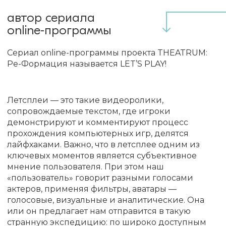
автор сериала
online-программы
Сериал online-программы проекта THEATRUM:
Ре-Формация называется LET’S PLAY!
Летсплеи — это такие видеоролики,
сопровождаемые текстом, где игроки
демонстрируют и комментируют процесс
прохождения компьютерных игр, делятся
лайфхаками. Важно, что в летсплее одним из
ключевых моментов является субъективное
мнение пользователя. При этом наш
«пользователь» говорит разными голосами
актеров, применяя фильтры, аватары —
голосовые, визуальные и аналитические. Она
или он предлагает нам отправится в такую
странную экспедицию: по широко доступным