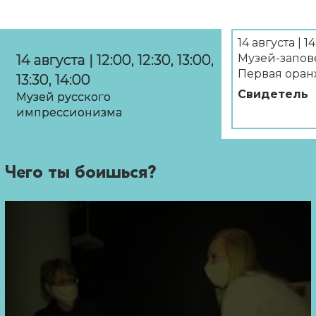
14 августа | 14
14 августа | 12:00, 12:30, 13:00,
Музей-запов
Первая оран
13:30, 14:00
Свидетель
Музей русского
импрессионизма
Чего ты боишься?