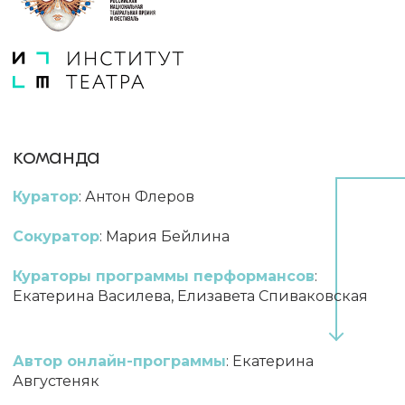
команда
Куратор
: Антон Флеров
Сокуратор
: Мария Бейлина
Кураторы программы перформансов
:
Екатерина Василева, Елизавета Спиваковская
Автор онлайн-программы
: Екатерина
Августеняк