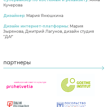
Кучерова
Дизайнер
: Мария Янюшкина
Дизайн интернет-платформы
: Мария
Зырянова, Дмитрий Лагунов, дизайн студия
"ДА!"
партнеры